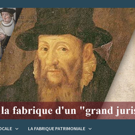
LOCALE
LA FABRIQUE PATRIMONIALE