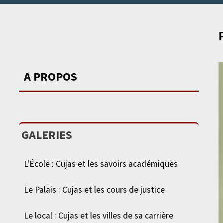
A PROPOS
GALERIES
L'École : Cujas et les savoirs académiques
Le Palais : Cujas et les cours de justice
Le local : Cujas et les villes de sa carrière