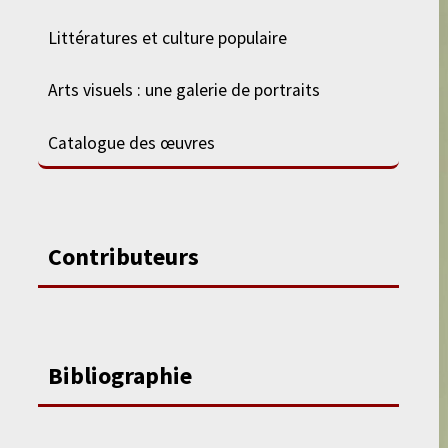
Littératures et culture populaire
Arts visuels : une galerie de portraits
Catalogue des œuvres
Contributeurs
Bibliographie