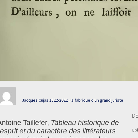
Jacques Cujas 1522-2022 : la fabrique d'un grand juriste
DE
Antoine Taillefer,
Tableau historique de
'esprit et du caractère des littérateurs
Up