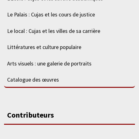
Le Palais : Cujas et les cours de justice
Le local : Cujas et les villes de sa carrière
Littératures et culture populaire
Arts visuels : une galerie de portraits
Catalogue des œuvres
Contributeurs