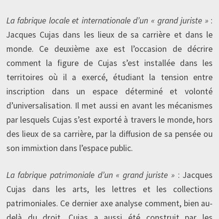
La fabrique locale et internationale d’un « grand juriste »
:
Jacques Cujas dans les lieux de sa carrière et dans le
monde. Ce deuxième axe est l’occasion de décrire
comment la figure de Cujas s’est installée dans les
territoires où il a exercé, étudiant la tension entre
inscription dans un espace déterminé et volonté
d’universalisation. Il met aussi en avant les mécanismes
par lesquels Cujas s’est exporté à travers le monde, hors
des lieux de sa carrière, par la diffusion de sa pensée ou
son immixtion dans l’espace public.
La fabrique patrimoniale d’un « grand juriste »
: Jacques
Cujas dans les arts, les lettres et les collections
patrimoniales. Ce dernier axe analyse comment, bien au-
delà du droit, Cujas a aussi été construit par les