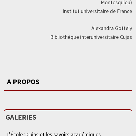
Montesquieu)
Institut universitaire de France
Alexandra Gottely
Bibliothèque interuniversitaire Cujas
A PROPOS
GALERIES
L'École : Cujas et les savoirs académiques