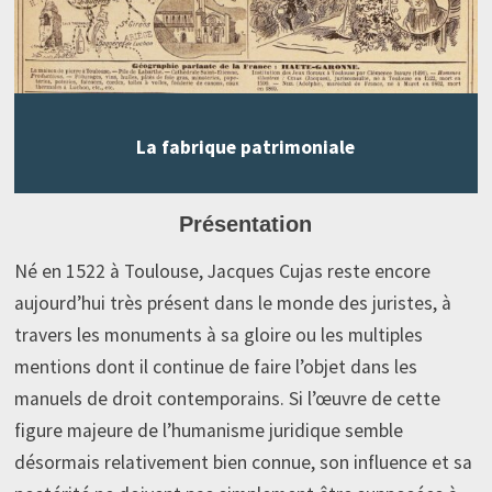
La fabrique patrimoniale
Présentation
Né en 1522 à Toulouse, Jacques Cujas reste encore
aujourd’hui très présent dans le monde des juristes, à
travers les monuments à sa gloire ou les multiples
mentions dont il continue de faire l’objet dans les
manuels de droit contemporains. Si l’œuvre de cette
figure majeure de l’humanisme juridique semble
désormais relativement bien connue, son influence et sa