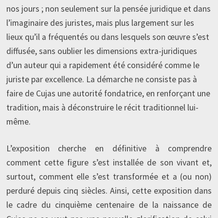
nos jours ; non seulement sur la pensée juridique et dans
l’imaginaire des juristes, mais plus largement sur les
lieux qu’il a fréquentés ou dans lesquels son œuvre s’est
diffusée, sans oublier les dimensions extra-juridiques
d’un auteur qui a rapidement été considéré comme le
juriste par excellence. La démarche ne consiste pas à
faire de Cujas une autorité fondatrice, en renforçant une
tradition, mais à déconstruire le récit traditionnel lui-
même.
L’exposition cherche en définitive à comprendre
comment cette figure s’est installée de son vivant et,
surtout, comment elle s’est transformée et a (ou non)
perduré depuis cinq siècles. Ainsi, cette exposition dans
le cadre du cinquième centenaire de la naissance de