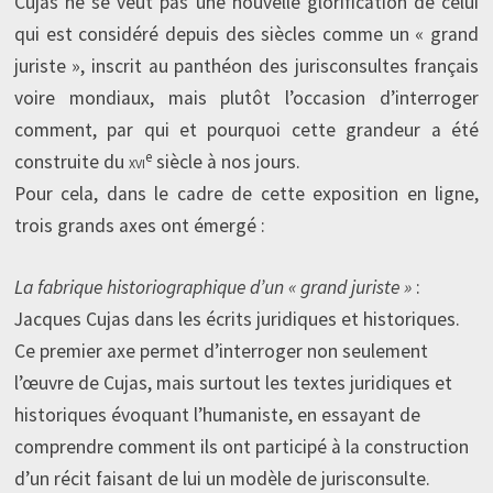
Cujas ne se veut pas une nouvelle glorification de celui
qui est considéré depuis des siècles comme un « grand
juriste », inscrit au panthéon des jurisconsultes français
voire mondiaux, mais plutôt l’occasion d’interroger
comment, par qui et pourquoi cette grandeur a été
e
construite du
xvi
siècle à nos jours.
Pour cela, dans le cadre de cette exposition en ligne,
trois grands axes ont émergé :
La fabrique historiographique d’un « grand juriste »
:
Jacques Cujas dans les écrits juridiques et historiques.
Ce premier axe permet d’interroger non seulement
l’œuvre de Cujas, mais surtout les textes juridiques et
historiques évoquant l’humaniste, en essayant de
comprendre comment ils ont participé à la construction
d’un récit faisant de lui un modèle de jurisconsulte.