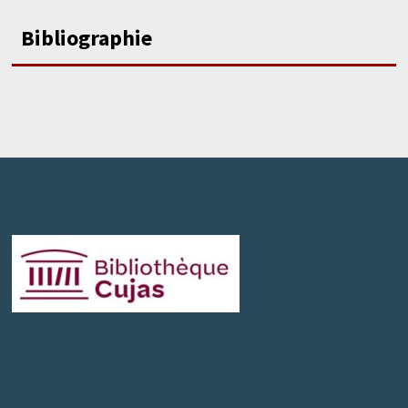
Bibliographie