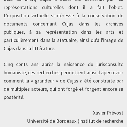
représentations culturelles dont il a fait l’objet.
L’exposition virtuelle s’intéresse à la conservation de
documents concernant Cujas dans les archives
publiques, à sa représentation dans les arts et
particulièrement dans la statuaire, ainsi qu’à l’image de
Cujas dans la littérature.
Cinq cents ans après la naissance du jurisconsulte
humaniste, ces recherches permettent ainsi d’apercevoir
comment la « grandeur » de Cujas a été construite par
de multiples acteurs, qui ont forgé et forgent encore sa
postérité.
Xavier Prévost
Université de Bordeaux (Institut de recherche