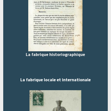
La fabrique historiographique
La fabrique locale et internationale