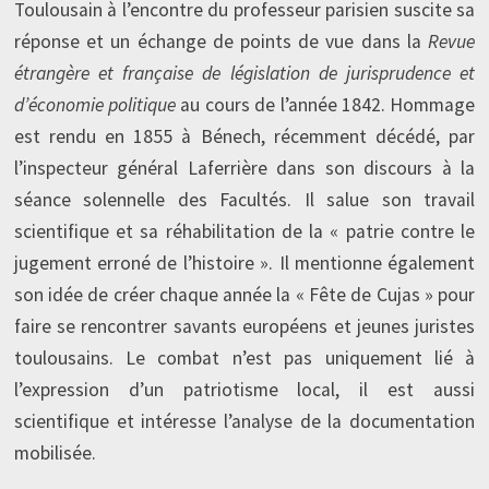
Toulousain à l’encontre du professeur parisien suscite sa
réponse et un échange de points de vue dans la
Revue
étrangère et française de législation de jurisprudence et
d’économie politique
au cours de l’année 1842. Hommage
est rendu en 1855 à Bénech, récemment décédé, par
l’inspecteur général Laferrière dans son discours à la
séance solennelle des Facultés. Il salue son travail
scientifique et sa réhabilitation de la « patrie contre le
jugement erroné de l’histoire ». Il mentionne également
son idée de créer chaque année la « Fête de Cujas » pour
faire se rencontrer savants européens et jeunes juristes
toulousains. Le combat n’est pas uniquement lié à
l’expression d’un patriotisme local, il est aussi
scientifique et intéresse l’analyse de la documentation
mobilisée.