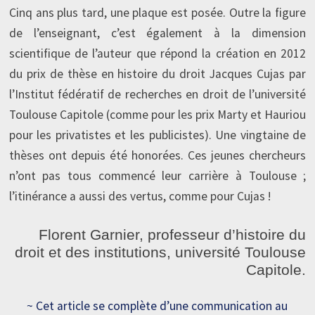
Cinq ans plus tard, une plaque est posée. Outre la figure
de l’enseignant, c’est également à la dimension
scientifique de l’auteur que répond la création en 2012
du prix de thèse en histoire du droit Jacques Cujas par
l’Institut fédératif de recherches en droit de l’université
Toulouse Capitole (comme pour les prix Marty et Hauriou
pour les privatistes et les publicistes). Une vingtaine de
thèses ont depuis été honorées. Ces jeunes chercheurs
n’ont pas tous commencé leur carrière à Toulouse ;
l’itinérance a aussi des vertus, comme pour Cujas !
Florent Garnier, professeur d’histoire du
droit et des institutions, université Toulouse
Capitole.
~ Cet article se complète d’une communication au