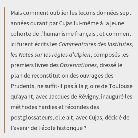
Mais comment oublier les leçons données sept
années durant par Cujas lui-même à la jeune
cohorte de l’humanisme français ; et comment
ici furent écrits les
Commentaires des Institutes,
les Notes sur les règles d’Ulpien
, composés les
premiers livres des
Observationes
, dressé le
plan de reconstitution des ouvrages des
Prudents, ne suffit-il pas à la gloire de Toulouse
qu’ayant, avec Jacques de Révigny, inauguré les
méthodes hardies et fécondes des
postglossateurs, elle ait, avec Cujas, décidé de
l’avenir de l’école historique ?