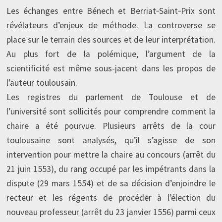
Les échanges entre Bénech et Berriat‑Saint‑Prix sont
révélateurs d’enjeux de méthode. La controverse se
place sur le terrain des sources et de leur interprétation.
Au plus fort de la polémique, l’argument de la
scientificité est même sous-jacent dans les propos de
l’auteur toulousain.
Les registres du parlement de Toulouse et de
l’université sont sollicités pour comprendre comment la
chaire a été pourvue. Plusieurs arrêts de la cour
toulousaine sont analysés, qu’il s’agisse de son
intervention pour mettre la chaire au concours (arrêt du
21 juin 1553), du rang occupé par les impétrants dans la
dispute (29 mars 1554) et de sa décision d’enjoindre le
recteur et les régents de procéder à l’élection du
nouveau professeur (arrêt du 23 janvier 1556) parmi ceux