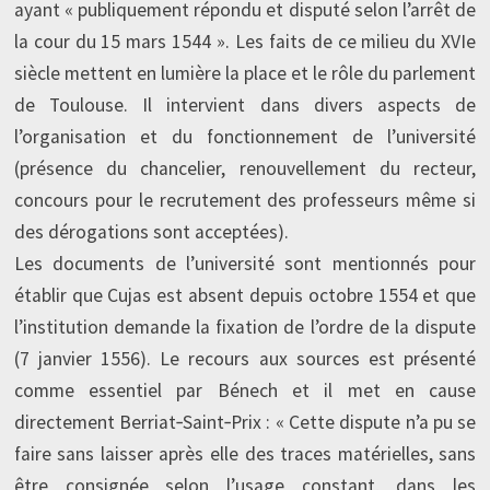
ayant « publiquement répondu et disputé selon l’arrêt de
la cour du 15 mars 1544 ». Les faits de ce milieu du XVIe
siècle mettent en lumière la place et le rôle du parlement
de Toulouse. Il intervient dans divers aspects de
l’organisation et du fonctionnement de l’université
(présence du chancelier, renouvellement du recteur,
concours pour le recrutement des professeurs même si
des dérogations sont acceptées).
Les documents de l’université sont mentionnés pour
établir que Cujas est absent depuis octobre 1554 et que
l’institution demande la fixation de l’ordre de la dispute
(7 janvier 1556). Le recours aux sources est présenté
comme essentiel par Bénech et il met en cause
directement Berriat‑Saint‑Prix : « Cette dispute n’a pu se
faire sans laisser après elle des traces matérielles, sans
être consignée selon l’usage constant, dans les