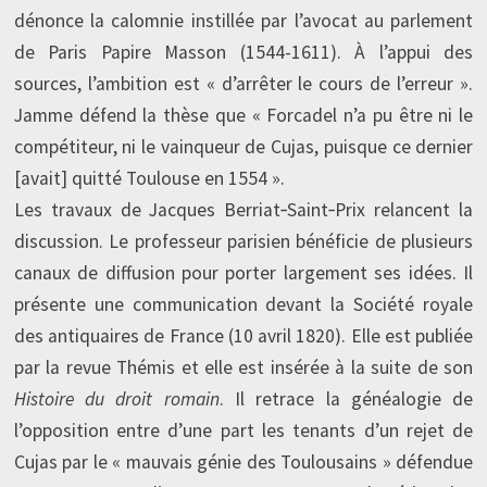
dénonce la calomnie instillée par l’avocat au parlement
de Paris Papire Masson (1544-1611). À l’appui des
sources, l’ambition est « d’arrêter le cours de l’erreur ».
Jamme défend la thèse que « Forcadel n’a pu être ni le
compétiteur, ni le vainqueur de Cujas, puisque ce dernier
[avait] quitté Toulouse en 1554 ».
Les travaux de Jacques Berriat‑Saint‑Prix relancent la
discussion. Le professeur parisien bénéficie de plusieurs
canaux de diffusion pour porter largement ses idées. Il
présente une communication devant la Société royale
des antiquaires de France (10 avril 1820). Elle est publiée
par la revue Thémis et elle est insérée à la suite de son
Histoire du droit romain
. Il retrace la généalogie de
l’opposition entre d’une part les tenants d’un rejet de
Cujas par le « mauvais génie des Toulousains » défendue