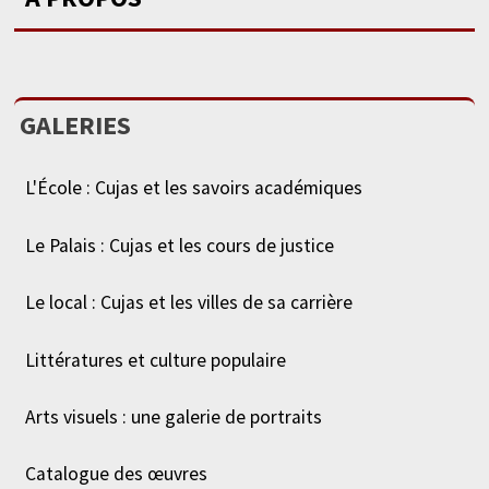
GALERIES
L'École : Cujas et les savoirs académiques
Le Palais : Cujas et les cours de justice
Le local : Cujas et les villes de sa carrière
Littératures et culture populaire
Arts visuels : une galerie de portraits
Catalogue des œuvres