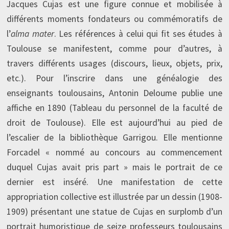
Jacques Cujas est une figure connue et mobilisée à
différents moments fondateurs ou commémoratifs de
l’
alma mater
. Les références à celui qui fit ses études à
Toulouse se manifestent, comme pour d’autres, à
travers différents usages (discours, lieux, objets, prix,
etc.). Pour l’inscrire dans une généalogie des
enseignants toulousains, Antonin Deloume publie une
affiche en 1890 (Tableau du personnel de la faculté de
droit de Toulouse). Elle est aujourd’hui au pied de
l’escalier de la bibliothèque Garrigou. Elle mentionne
Forcadel « nommé au concours au commencement
duquel Cujas avait pris part » mais le portrait de ce
dernier est inséré. Une manifestation de cette
appropriation collective est illustrée par un dessin (1908-
1909) présentant une statue de Cujas en surplomb d’un
portrait humoristique de seize professeurs toulousains