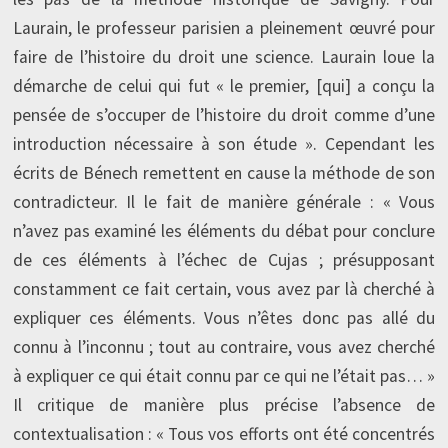
Laurain, le professeur parisien a pleinement œuvré pour
faire de l’histoire du droit une science. Laurain loue la
démarche de celui qui fut « le premier, [qui] a conçu la
pensée de s’occuper de l’histoire du droit comme d’une
introduction nécessaire à son étude ». Cependant les
écrits de Bénech remettent en cause la méthode de son
contradicteur. Il le fait de manière générale : « Vous
n’avez pas examiné les éléments du débat pour conclure
de ces éléments à l’échec de Cujas ; présupposant
constamment ce fait certain, vous avez par là cherché à
expliquer ces éléments. Vous n’êtes donc pas allé du
connu à l’inconnu ; tout au contraire, vous avez cherché
à expliquer ce qui était connu par ce qui ne l’était pas… »
Il critique de manière plus précise l’absence de
contextualisation : « Tous vos efforts ont été concentrés