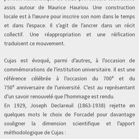
assis autour de Maurice Hauriou. Une construction
locale est à l’œuvre pour inscrire son nom dans le temps
et dans l’espace. Il s’agit de l’ancrer dans un récit
collectif. Une réappropriation et une réification
traduisent ce mouvement.
Cujas est évoqué, parmi d’autres, à l’occasion de
commémorations de l’institution universitaire. Il est une
e
référence célébrée à l’occasion du 700
et du
e
750
anniversaire de l’université. C’est au représentant
d’un savoir renouvelé que l’hommage est rendu.
En 1929, Joseph Declareuil (1863-1938) rejette en
quelques mots le choix de Forcadel pour davantage
souligner la dimension scientifique et l’apport
méthodologique de Cujas :