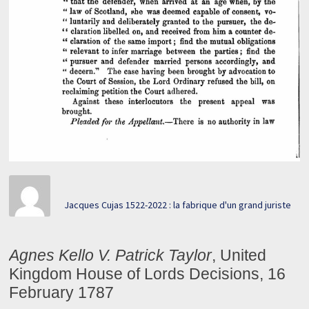
Jacques Cujas 1522-2022 : la fabrique d'un grand juriste
Agnes Kello V. Patrick Taylor
, United
Kingdom House of Lords Decisions, 16
February 1787