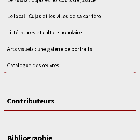
Le local : Cujas et les villes de sa carrière
Littératures et culture populaire
Arts visuels : une galerie de portraits
Catalogue des œuvres
Contributeurs
Bibliographie