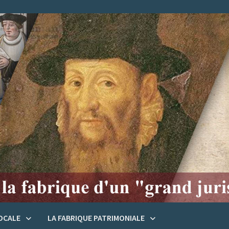
LOCALE
LA FABRIQUE PATRIMONIALE