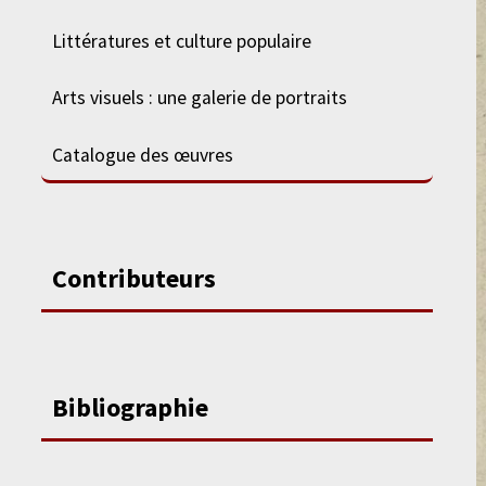
Littératures et culture populaire
Arts visuels : une galerie de portraits
Catalogue des œuvres
Contributeurs
Bibliographie