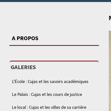
A PROPOS
GALERIES
L'École : Cujas et les savoirs académiques
Le Palais : Cujas et les cours de justice
Le local : Cujas et les villes de sa carrière