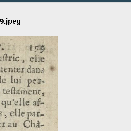
9.jpeg