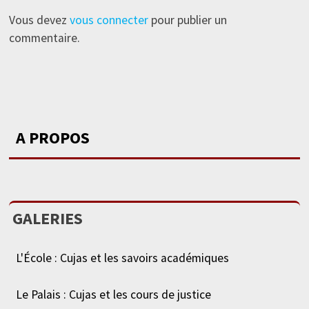
Vous devez
vous connecter
pour publier un
commentaire.
A PROPOS
GALERIES
L'École : Cujas et les savoirs académiques
Le Palais : Cujas et les cours de justice