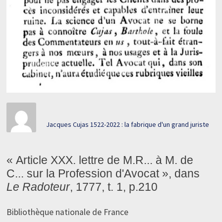
Jacques Cujas 1522-2022 : la fabrique d'un grand juriste
« Article XXX. lettre de M.R... à M. de
C... sur la Profession d'Avocat », dans
Le Radoteur
, 1777, t. 1, p.210
Bibliothèque nationale de France