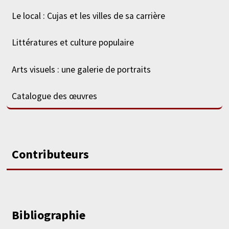
Le local : Cujas et les villes de sa carrière
Littératures et culture populaire
Arts visuels : une galerie de portraits
Catalogue des œuvres
Contributeurs
Bibliographie