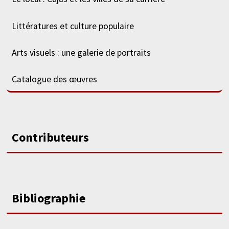
Littératures et culture populaire
Arts visuels : une galerie de portraits
Catalogue des œuvres
Contributeurs
Bibliographie