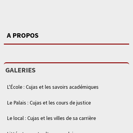
A PROPOS
GALERIES
L'École : Cujas et les savoirs académiques
Le Palais : Cujas et les cours de justice
Le local : Cujas et les villes de sa carrière