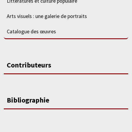
Littératures et culture populaire
Arts visuels : une galerie de portraits
Catalogue des œuvres
Contributeurs
Bibliographie