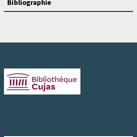
Bibliographie