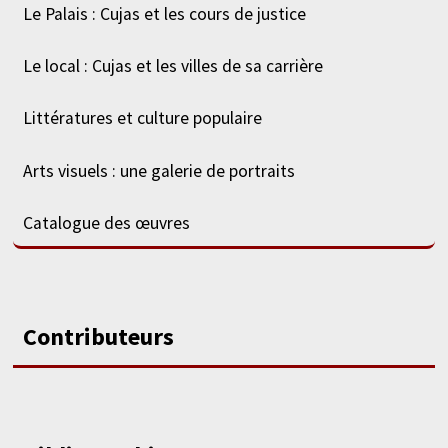
Le Palais : Cujas et les cours de justice
Le local : Cujas et les villes de sa carrière
Littératures et culture populaire
Arts visuels : une galerie de portraits
Catalogue des œuvres
Contributeurs