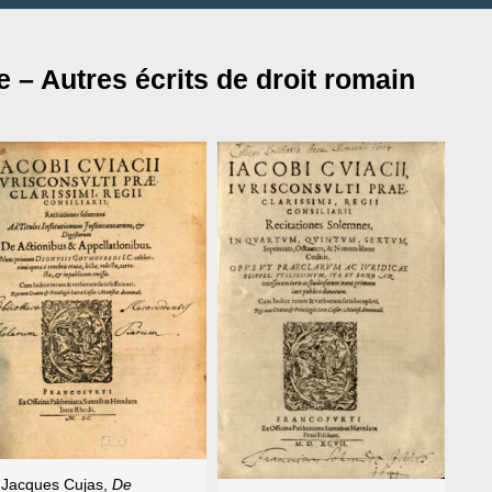
 – Autres écrits de droit romain
Jacques Cujas,
De