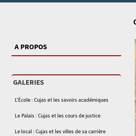
A PROPOS
GALERIES
L'École : Cujas et les savoirs académiques
Le Palais : Cujas et les cours de justice
Le local : Cujas et les villes de sa carrière