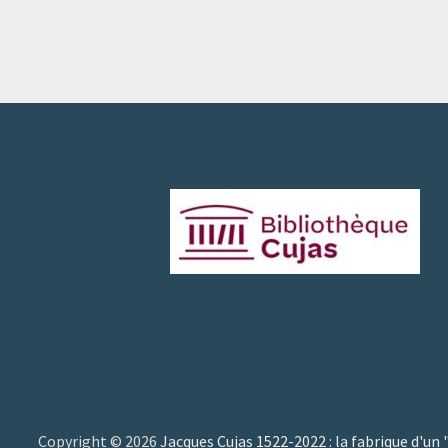
Copyright © 2026
Jacques Cujas 1522-2022 : la fabrique d'un 