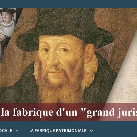
LOCALE
LA FABRIQUE PATRIMONIALE