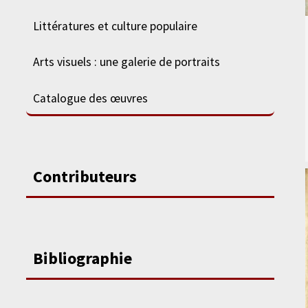
Littératures et culture populaire
Arts visuels : une galerie de portraits
Catalogue des œuvres
Contributeurs
Bibliographie