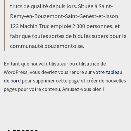
trucs de qualité depuis lors. Située à Saint-
Remy-en-Bouzemont-Saint-Genest-et-Isson,
123 Machin Truc emploie 2 000 personnes, et
fabrique toutes sortes de bidules supers pour la
communauté bouzemontoise.
En tant que nouvel utilisateur ou utilisatrice de
WordPress, vous devriez vous rendre sur
votre tableau
de bord
pour supprimer cette page et créer de nouvelles
pages pour votre contenu. Amusez-vous bien !