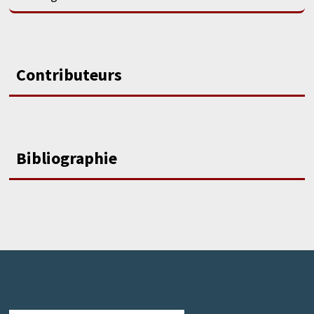
Contributeurs
Bibliographie