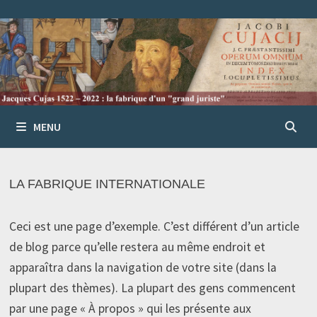
Passer
au
contenu
MENU
LA FABRIQUE INTERNATIONALE
Ceci est une page d’exemple. C’est différent d’un article
de blog parce qu’elle restera au même endroit et
apparaîtra dans la navigation de votre site (dans la
plupart des thèmes). La plupart des gens commencent
par une page « À propos » qui les présente aux