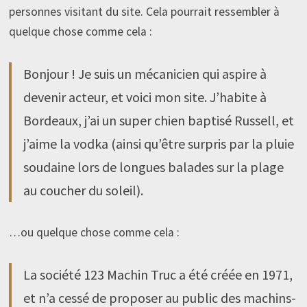
personnes visitant du site. Cela pourrait ressembler à
quelque chose comme cela :
Bonjour ! Je suis un mécanicien qui aspire à
devenir acteur, et voici mon site. J’habite à
Bordeaux, j’ai un super chien baptisé Russell, et
j’aime la vodka (ainsi qu’être surpris par la pluie
soudaine lors de longues balades sur la plage
au coucher du soleil).
…ou quelque chose comme cela :
La société 123 Machin Truc a été créée en 1971,
et n’a cessé de proposer au public des machins-