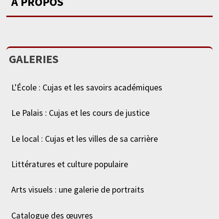
A PROPOS
GALERIES
L'École : Cujas et les savoirs académiques
Le Palais : Cujas et les cours de justice
Le local : Cujas et les villes de sa carrière
Littératures et culture populaire
Arts visuels : une galerie de portraits
Catalogue des œuvres