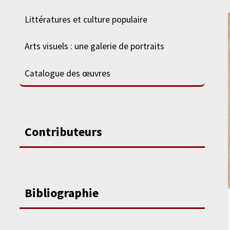
Littératures et culture populaire
Arts visuels : une galerie de portraits
Catalogue des œuvres
Contributeurs
Bibliographie