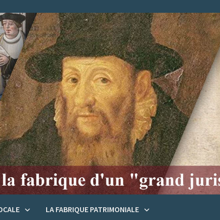
LOCALE
LA FABRIQUE PATRIMONIALE