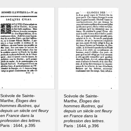
Scévole de Sainte-
Scévole de Sainte-
Marthe,
Éloges des
Marthe,
Éloges des
hommes illustres, qui
hommes illustres, qui
depuis un siècle ont fleury
depuis un siècle ont fleury
en France dans la
en France dans la
profession des lettres
.
profession des lettres
.
Paris : 1644, p.395
Paris : 1644, p.396