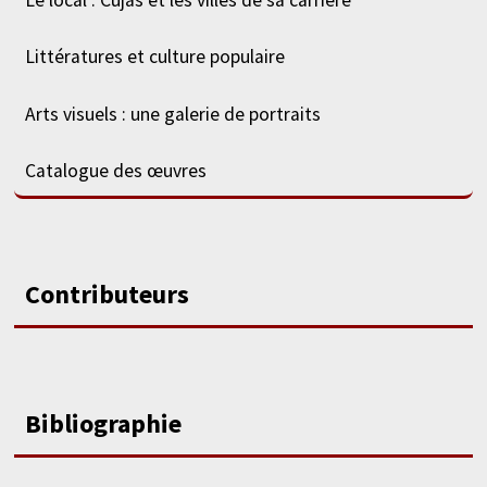
Littératures et culture populaire
Arts visuels : une galerie de portraits
Catalogue des œuvres
Contributeurs
Bibliographie