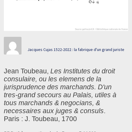
Jacques Cujas 1522-2022 : la fabrique d'un grand juriste
Jean Toubeau,
Les Institutes du droit
consulaire, ou les elemens de la
jurisprudence des marchands. D'un
tres-grand secours au Palais, utiles à
tous marchands & negocians, &
necessaires aux juges & consuls
.
Paris : J. Toubeau, 1700