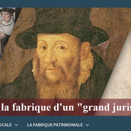
LOCALE
LA FABRIQUE PATRIMONIALE