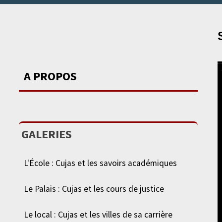
A PROPOS
GALERIES
L'École : Cujas et les savoirs académiques
Le Palais : Cujas et les cours de justice
Le local : Cujas et les villes de sa carrière