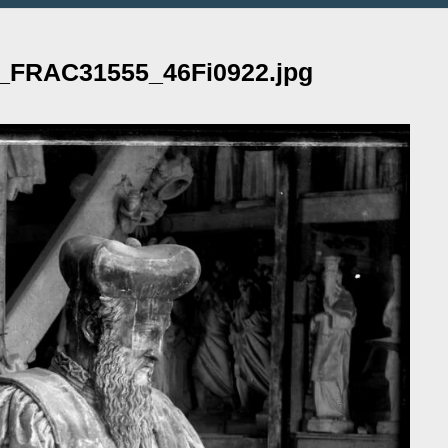
2_FRAC31555_46Fi0922.jpg