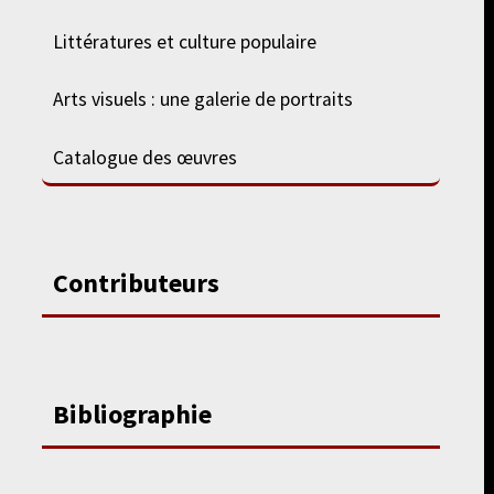
Littératures et culture populaire
Arts visuels : une galerie de portraits
Catalogue des œuvres
Contributeurs
Bibliographie