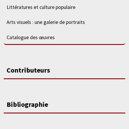
Littératures et culture populaire
Arts visuels : une galerie de portraits
Catalogue des œuvres
Contributeurs
Bibliographie