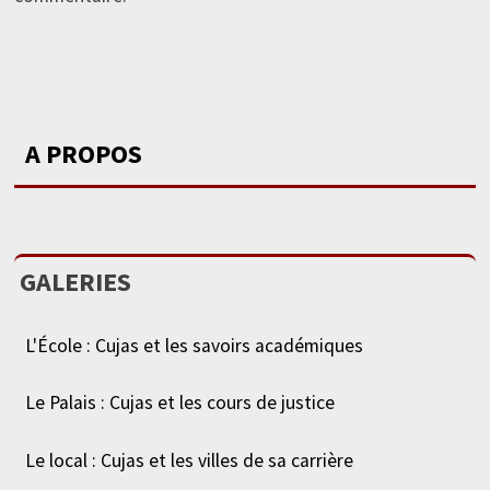
A PROPOS
GALERIES
L'École : Cujas et les savoirs académiques
Le Palais : Cujas et les cours de justice
Le local : Cujas et les villes de sa carrière