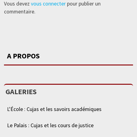
Vous devez
vous connecter
pour publier un
commentaire.
A PROPOS
GALERIES
L'École : Cujas et les savoirs académiques
Le Palais : Cujas et les cours de justice