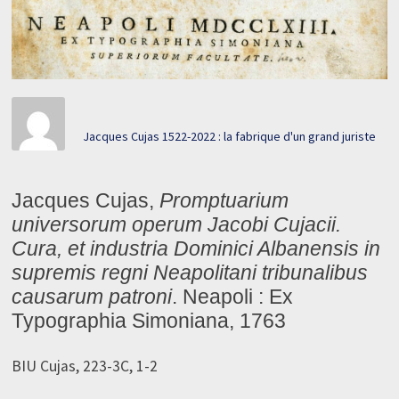
Jacques Cujas 1522-2022 : la fabrique d'un grand juriste
Jacques Cujas,
Promptuarium
universorum operum Jacobi Cujacii.
Cura, et industria Dominici Albanensis in
supremis regni Neapolitani tribunalibus
causarum patroni
. Neapoli : Ex
Typographia Simoniana, 1763
BIU Cujas, 223-3C, 1-2