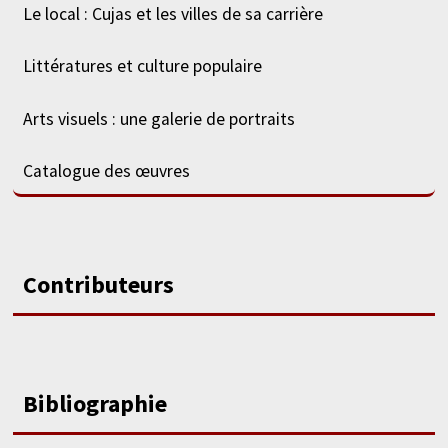
Le local : Cujas et les villes de sa carrière
Littératures et culture populaire
Arts visuels : une galerie de portraits
Catalogue des œuvres
Contributeurs
Bibliographie