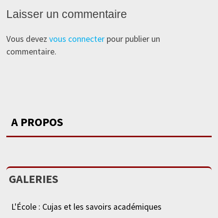
Laisser un commentaire
Vous devez
vous connecter
pour publier un
commentaire.
A PROPOS
GALERIES
L'École : Cujas et les savoirs académiques