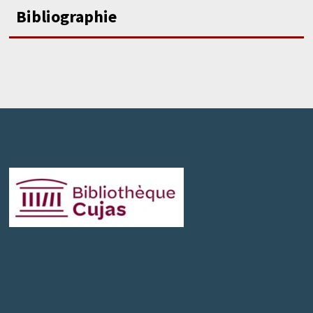
Bibliographie