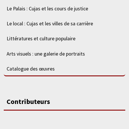
Le Palais : Cujas et les cours de justice
Le local : Cujas et les villes de sa carrière
Littératures et culture populaire
Arts visuels : une galerie de portraits
Catalogue des œuvres
Contributeurs