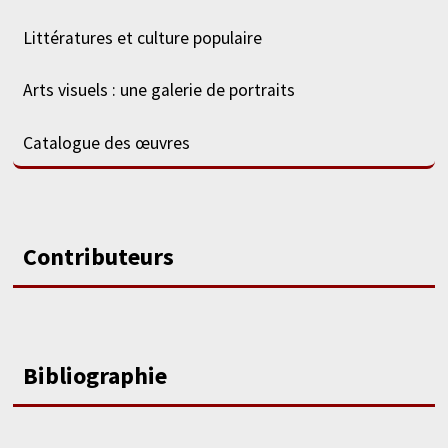
Littératures et culture populaire
Arts visuels : une galerie de portraits
Catalogue des œuvres
Contributeurs
Bibliographie