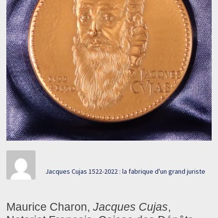
Jacques Cujas 1522-2022 : la fabrique d'un grand juriste
Maurice Charon,
Jacques Cujas
,