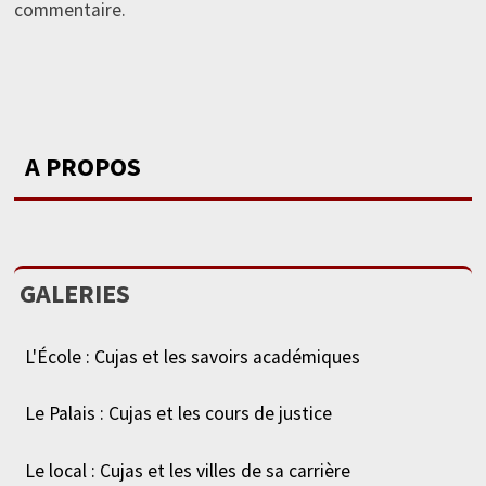
commentaire.
A PROPOS
GALERIES
L'École : Cujas et les savoirs académiques
Le Palais : Cujas et les cours de justice
Le local : Cujas et les villes de sa carrière