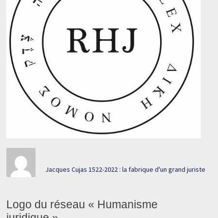
Jacques Cujas 1522-2022 : la fabrique d'un grand juriste
Logo du réseau « Humanisme
juridique ».