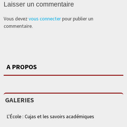
Laisser un commentaire
Vous devez
vous connecter
pour publier un
commentaire.
A PROPOS
GALERIES
L'École : Cujas et les savoirs académiques