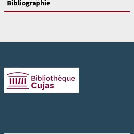
Bibliographie