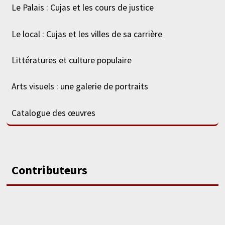
Le Palais : Cujas et les cours de justice
Le local : Cujas et les villes de sa carrière
Littératures et culture populaire
Arts visuels : une galerie de portraits
Catalogue des œuvres
Contributeurs