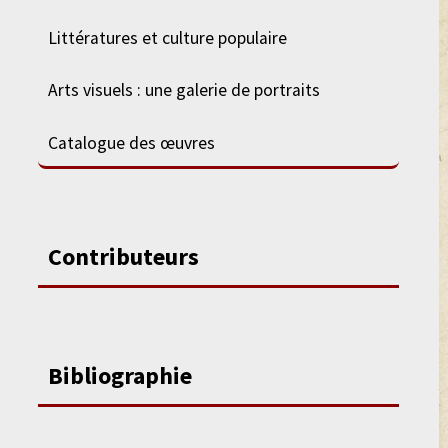
Littératures et culture populaire
Arts visuels : une galerie de portraits
Catalogue des œuvres
Contributeurs
Bibliographie