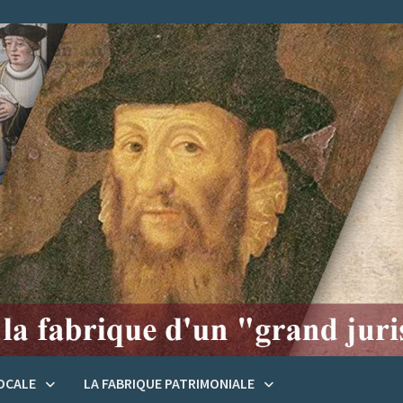
LOCALE
LA FABRIQUE PATRIMONIALE