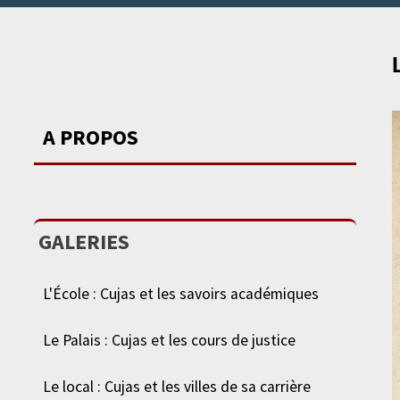
A PROPOS
GALERIES
L'École : Cujas et les savoirs académiques
Le Palais : Cujas et les cours de justice
Le local : Cujas et les villes de sa carrière