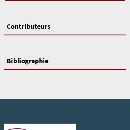
Contributeurs
Bibliographie