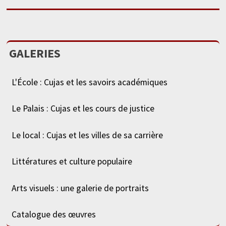
GALERIES
L'École : Cujas et les savoirs académiques
Le Palais : Cujas et les cours de justice
Le local : Cujas et les villes de sa carrière
Littératures et culture populaire
Arts visuels : une galerie de portraits
Catalogue des œuvres