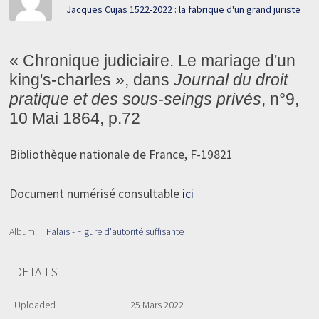
Jacques Cujas 1522-2022 : la fabrique d'un grand juriste
« Chronique judiciaire. Le mariage d'un
king's-charles », dans
Journal du droit
pratique et des sous-seings privés
, n°9,
10 Mai 1864, p.72
Bibliothèque nationale de France, F-19821
Document numérisé consultable
ici
Album:
Palais - Figure d'autorité suffisante
DETAILS
Uploaded
25 Mars 2022