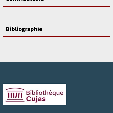
Bibliographie