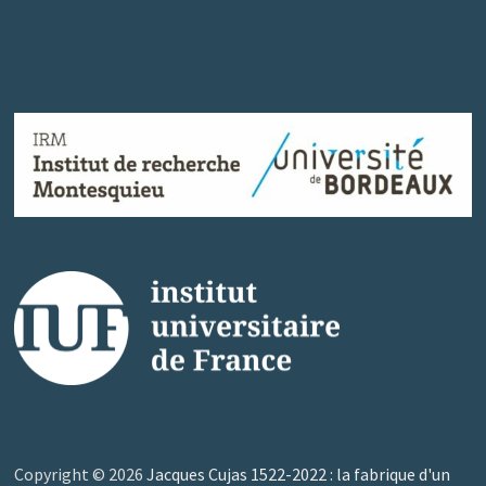
Copyright © 2026
Jacques Cujas 1522-2022 : la fabrique d'un