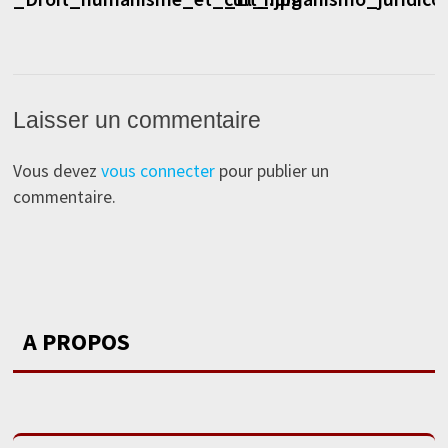
l’article
Laisser un commentaire
Vous devez
vous connecter
pour publier un
commentaire.
A PROPOS