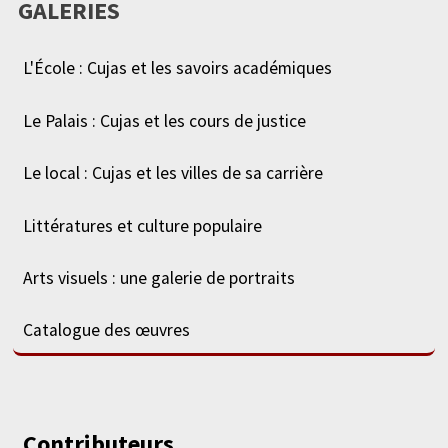
GALERIES
L'École : Cujas et les savoirs académiques
Le Palais : Cujas et les cours de justice
Le local : Cujas et les villes de sa carrière
Littératures et culture populaire
Arts visuels : une galerie de portraits
Catalogue des œuvres
Contributeurs