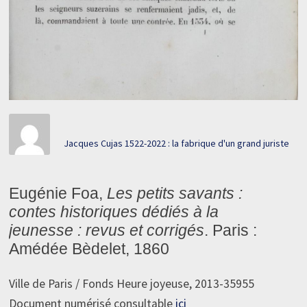
Jacques Cujas 1522-2022 : la fabrique d'un grand juriste
Eugénie Foa,
Les petits savants :
contes historiques dédiés à la
jeunesse : revus et corrigés
. Paris :
Amédée Bèdelet, 1860
Ville de Paris / Fonds Heure joyeuse, 2013-35955
Document numérisé consultable
ici