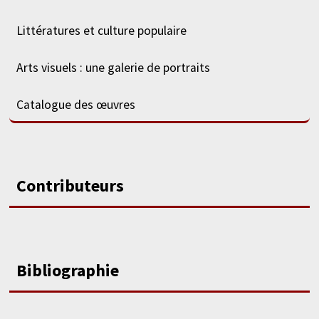
Littératures et culture populaire
Arts visuels : une galerie de portraits
Catalogue des œuvres
Contributeurs
Bibliographie