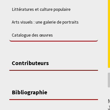
Littératures et culture populaire
Arts visuels : une galerie de portraits
Catalogue des œuvres
Contributeurs
Bibliographie