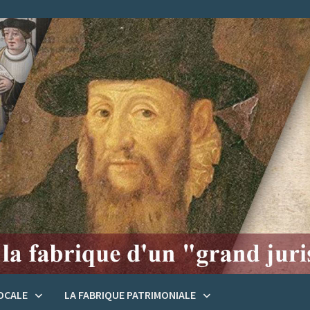
LOCALE
LA FABRIQUE PATRIMONIALE