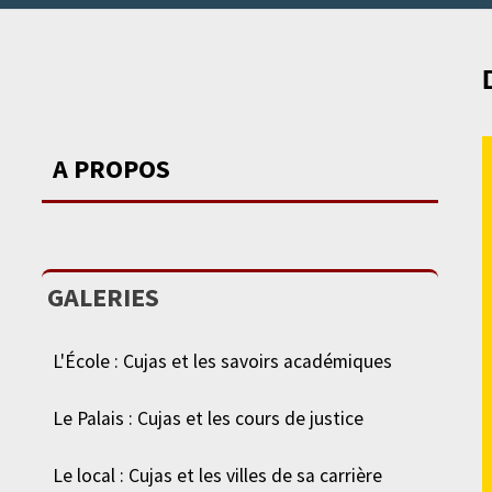
A PROPOS
GALERIES
L'École : Cujas et les savoirs académiques
Le Palais : Cujas et les cours de justice
Le local : Cujas et les villes de sa carrière