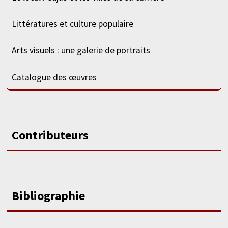
Littératures et culture populaire
Arts visuels : une galerie de portraits
Catalogue des œuvres
Contributeurs
Bibliographie