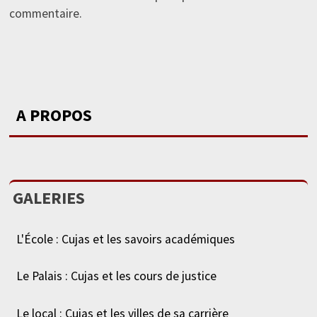
commentaire.
A PROPOS
GALERIES
L'École : Cujas et les savoirs académiques
Le Palais : Cujas et les cours de justice
Le local : Cujas et les villes de sa carrière