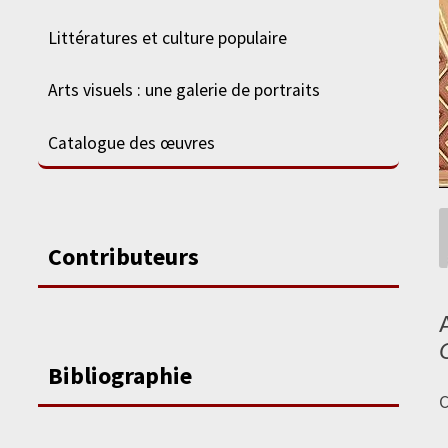
Littératures et culture populaire
Arts visuels : une galerie de portraits
Catalogue des œuvres
Contributeurs
Bibliographie
C