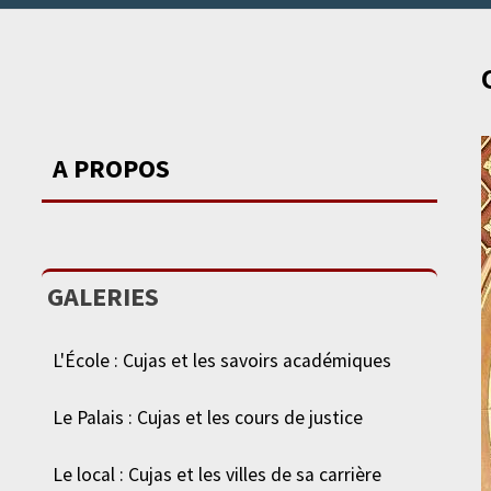
A PROPOS
GALERIES
L'École : Cujas et les savoirs académiques
Le Palais : Cujas et les cours de justice
Le local : Cujas et les villes de sa carrière