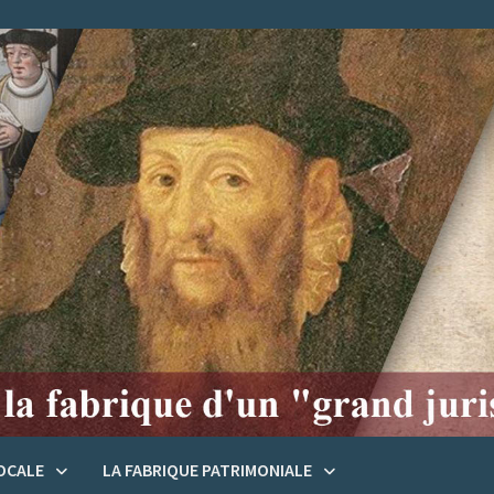
LOCALE
LA FABRIQUE PATRIMONIALE