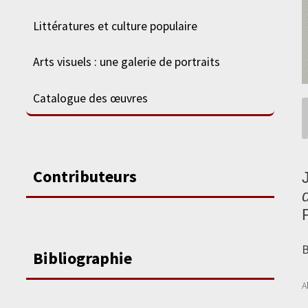
Littératures et culture populaire
Arts visuels : une galerie de portraits
Catalogue des œuvres
Contributeurs
B
Bibliographie
A