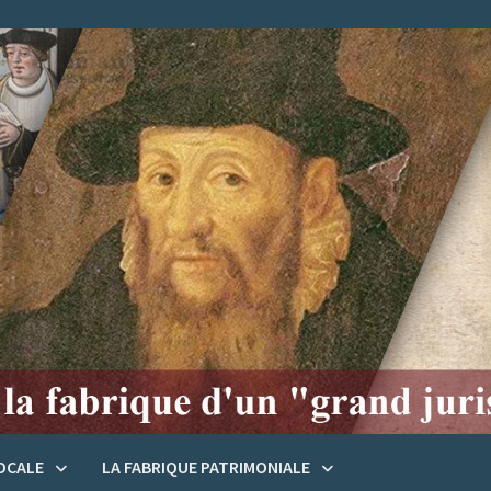
LOCALE
LA FABRIQUE PATRIMONIALE