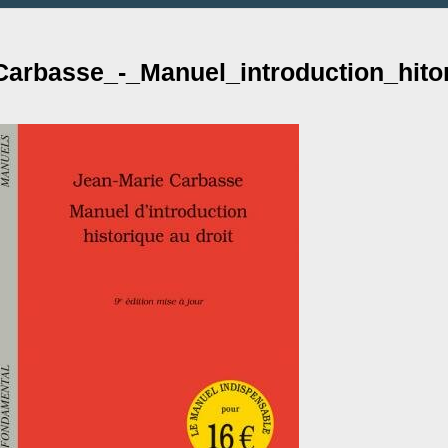
Carbasse_-_Manuel_introduction_hitor