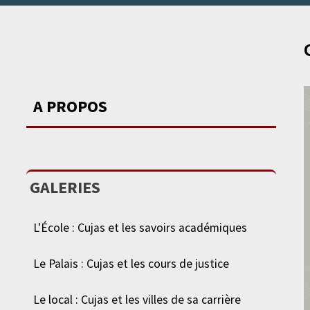
A PROPOS
GALERIES
L'École : Cujas et les savoirs académiques
Le Palais : Cujas et les cours de justice
Le local : Cujas et les villes de sa carrière