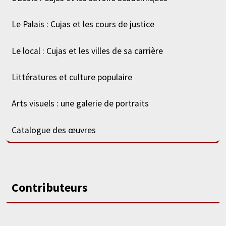
Le Palais : Cujas et les cours de justice
Le local : Cujas et les villes de sa carrière
Littératures et culture populaire
Arts visuels : une galerie de portraits
Catalogue des œuvres
Contributeurs