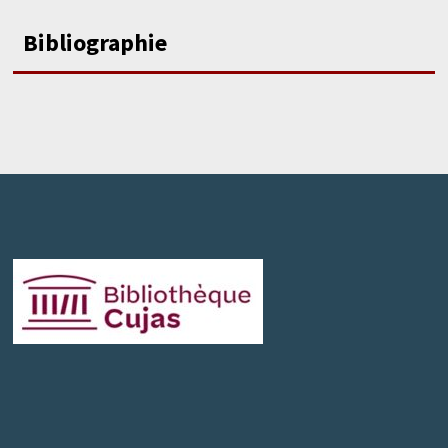
Bibliographie