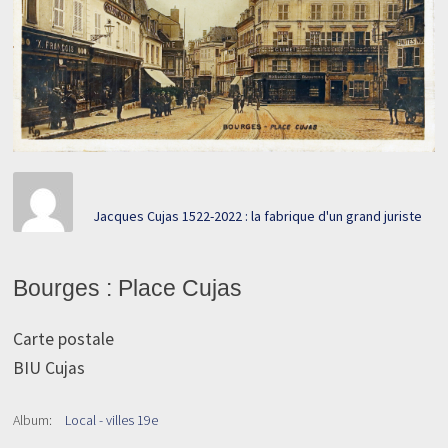
Jacques Cujas 1522-2022 : la fabrique d'un grand juriste
Bourges : Place Cujas
Carte postale
BIU Cujas
Album:
Local - villes 19e