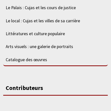
Le Palais : Cujas et les cours de justice
Le local : Cujas et les villes de sa carrière
Littératures et culture populaire
Arts visuels : une galerie de portraits
Catalogue des œuvres
Contributeurs