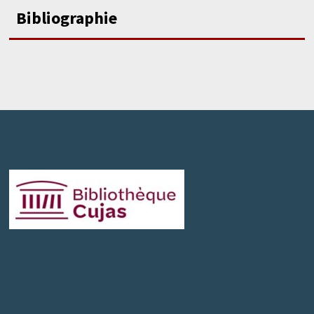
Bibliographie