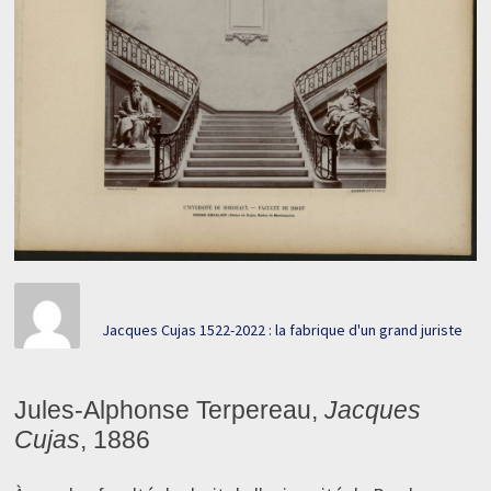
Jacques Cujas 1522-2022 : la fabrique d'un grand juriste
Jules-Alphonse Terpereau,
Jacques
Cujas
, 1886