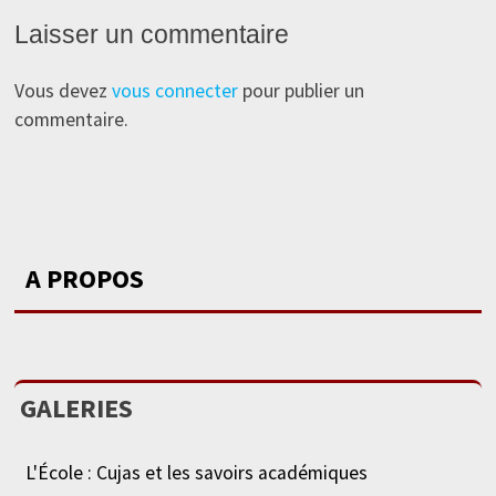
Laisser un commentaire
Vous devez
vous connecter
pour publier un
commentaire.
A PROPOS
GALERIES
L'École : Cujas et les savoirs académiques