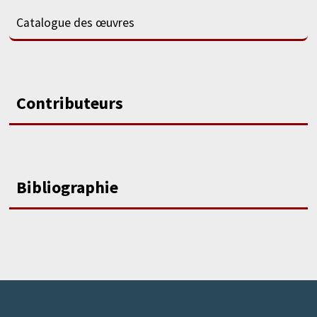
Catalogue des œuvres
Contributeurs
Bibliographie