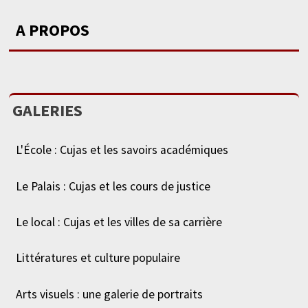
A PROPOS
GALERIES
L'École : Cujas et les savoirs académiques
Le Palais : Cujas et les cours de justice
Le local : Cujas et les villes de sa carrière
Littératures et culture populaire
Arts visuels : une galerie de portraits