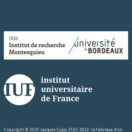
Copyright © 2026
Jacques Cujas 1522-2022 : la fabrique d'un