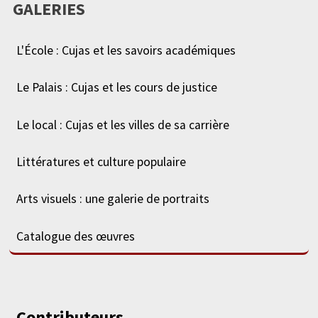
GALERIES
L'École : Cujas et les savoirs académiques
Le Palais : Cujas et les cours de justice
Le local : Cujas et les villes de sa carrière
Littératures et culture populaire
Arts visuels : une galerie de portraits
Catalogue des œuvres
Contributeurs