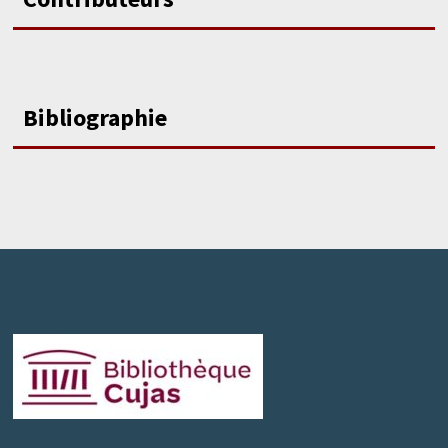
Bibliographie