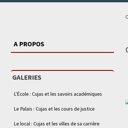
A PROPOS
GALERIES
L'École : Cujas et les savoirs académiques
Le Palais : Cujas et les cours de justice
Le local : Cujas et les villes de sa carrière