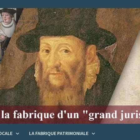
LOCALE
LA FABRIQUE PATRIMONIALE