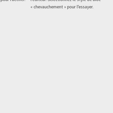
« chevauchement » pour l’essayer.