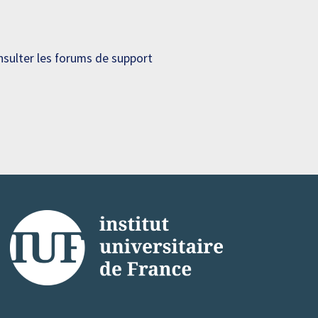
sulter les forums de support