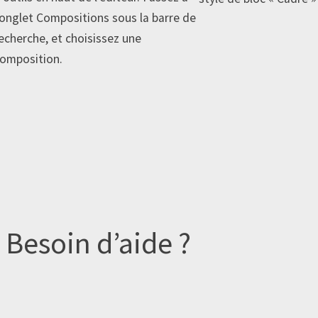
’onglet Compositions sous la barre de
echerche, et choisissez une
omposition.
Besoin d’aide ?