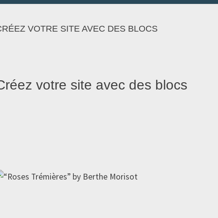
CRÉEZ VOTRE SITE AVEC DES BLOCS
Créez votre site avec des blocs