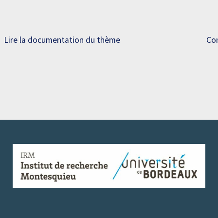
Lire la documentation du thème
Con