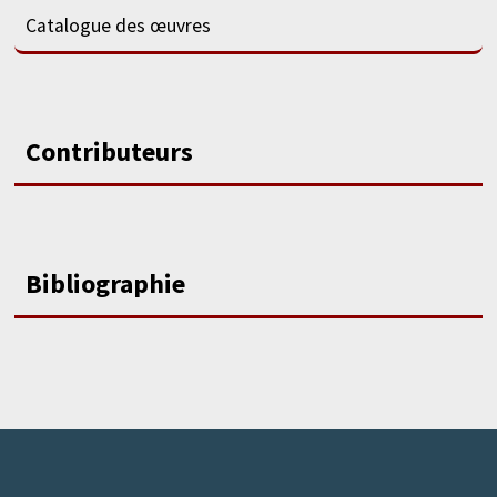
Catalogue des œuvres
Contributeurs
Bibliographie