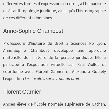
différentes formes d’expressions du droit, à l’humanisme
et à l’anthropologie juridique, ainsi qu’à l’historiographie
de ces différents domaines.
Anne-Sophie Chambost
Professeure d’histoire du droit à Sciences Po Lyon,
Anne-Sophie Chambost développe une approche
matérielle de l’histoire de la pensée juridique. Elle a
participé à l’exposition virtuelle sur Paul Viollet et
coordonne avec Florent Garnier et Alexandra Gottely
l’exposition
Les facultés sur le front du droit
.
Florent Garnier
Ancien élève de l’École normale supérieure de Cachan,