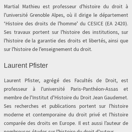
Martial Mathieu est professeur d’histoire du droit à
l’université Grenoble Alpes, où il dirige le département
‘Histoire des droits de l’homme’ du CESICE (EA 2420).
Ses travaux portent sur l’histoire des institutions, sur
l’histoire de la garantie des droits et libertés, ainsi que
sur l’histoire de l’enseignement du droit.
Laurent Pfister
Laurent Pfister, agrégé des Facultés de Droit, est
professeur à l’université Paris‑Panthéon‑Assas et
membre de l’Institut d’Histoire du Droit Jean Gaudemet.
Ses recherches et publications portent sur l’histoire
moderne et contemporaine du droit privé et l’histoire
comparée des droits en Europe. Il est aussi l’auteur de
nombreuses études sur l’histoire du droit d’auteur.