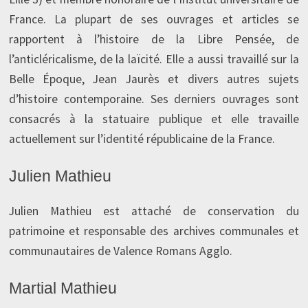
France. La plupart de ses ouvrages et articles se
rapportent à l’histoire de la Libre Pensée, de
l’anticléricalisme, de la laïcité. Elle a aussi travaillé sur la
Belle Époque, Jean Jaurès et divers autres sujets
d’histoire contemporaine. Ses derniers ouvrages sont
consacrés à la statuaire publique et elle travaille
actuellement sur l’identité républicaine de la France.
Julien Mathieu
Julien Mathieu est attaché de conservation du
patrimoine et responsable des archives communales et
communautaires de Valence Romans Agglo.
Martial Mathieu