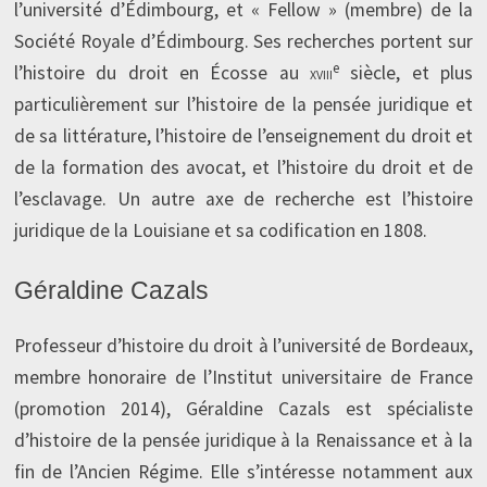
l’université d’Édimbourg, et « Fellow » (membre) de la
Société Royale d’Édimbourg. Ses recherches portent sur
e
l’histoire du droit en Écosse au
xviii
siècle, et plus
particulièrement sur l’histoire de la pensée juridique et
de sa littérature, l’histoire de l’enseignement du droit et
de la formation des avocat, et l’histoire du droit et de
l’esclavage. Un autre axe de recherche est l’histoire
juridique de la Louisiane et sa codification en 1808.
Géraldine Cazals
Professeur d’histoire du droit à l’université de Bordeaux,
membre honoraire de l’Institut universitaire de France
(promotion 2014), Géraldine Cazals est spécialiste
d’histoire de la pensée juridique à la Renaissance et à la
fin de l’Ancien Régime. Elle s’intéresse notamment aux