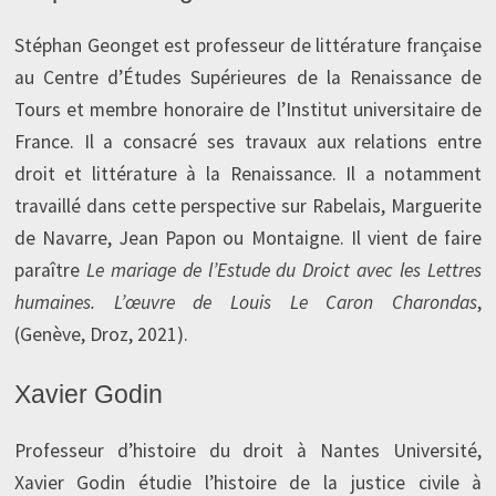
Stéphan Geonget est professeur de littérature française
au Centre d’Études Supérieures de la Renaissance de
Tours et membre honoraire de l’Institut universitaire de
France. Il a consacré ses travaux aux relations entre
droit et littérature à la Renaissance. Il a notamment
travaillé dans cette perspective sur Rabelais, Marguerite
de Navarre, Jean Papon ou Montaigne. Il vient de faire
paraître
Le mariage de l’Estude du Droict avec les Lettres
humaines. L’œuvre de Louis Le Caron Charondas
,
(Genève, Droz, 2021).
Xavier Godin
Professeur d’histoire du droit à Nantes Université,
Xavier Godin étudie l’histoire de la justice civile à