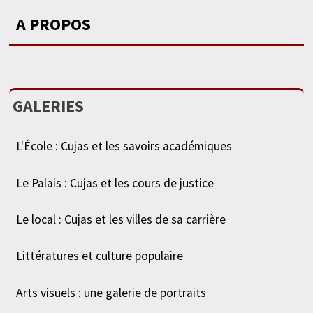
A PROPOS
GALERIES
L'École : Cujas et les savoirs académiques
Le Palais : Cujas et les cours de justice
Le local : Cujas et les villes de sa carrière
Littératures et culture populaire
Arts visuels : une galerie de portraits