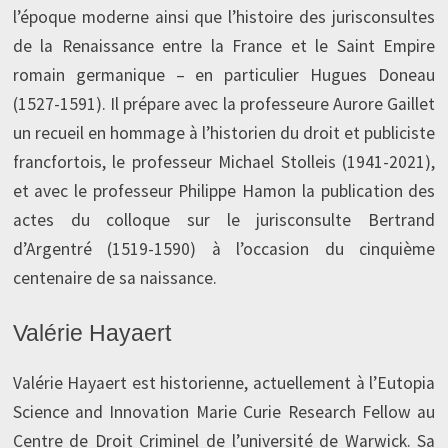
l’époque moderne ainsi que l’histoire des jurisconsultes
de la Renaissance entre la France et le Saint Empire
romain germanique – en particulier Hugues Doneau
(1527-1591). Il prépare avec la professeure Aurore Gaillet
un recueil en hommage à l’historien du droit et publiciste
francfortois, le professeur Michael Stolleis (1941-2021),
et avec le professeur Philippe Hamon la publication des
actes du colloque sur le jurisconsulte Bertrand
d’Argentré (1519-1590) à l’occasion du cinquième
centenaire de sa naissance.
Valérie Hayaert
Valérie Hayaert est historienne, actuellement à l’Eutopia
Science and Innovation Marie Curie Research Fellow au
Centre de Droit Criminel de l’université de Warwick. Sa