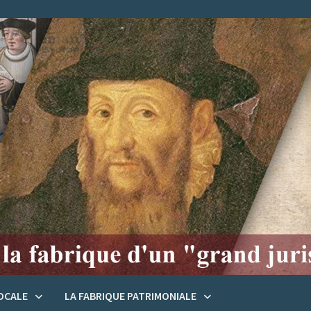
LOCALE
LA FABRIQUE PATRIMONIALE