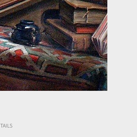
TAILS