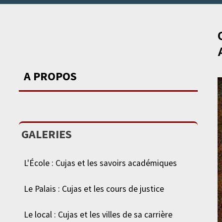
A PROPOS
GALERIES
L'École : Cujas et les savoirs académiques
Le Palais : Cujas et les cours de justice
Le local : Cujas et les villes de sa carrière