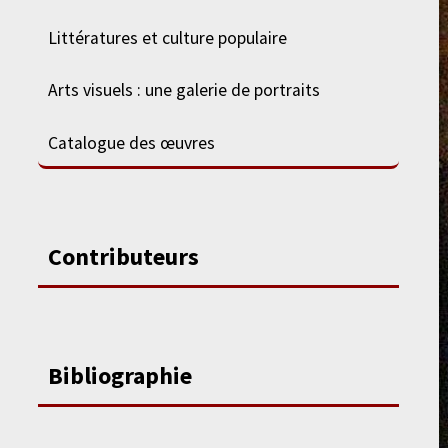
Littératures et culture populaire
Arts visuels : une galerie de portraits
Catalogue des œuvres
Contributeurs
Bibliographie