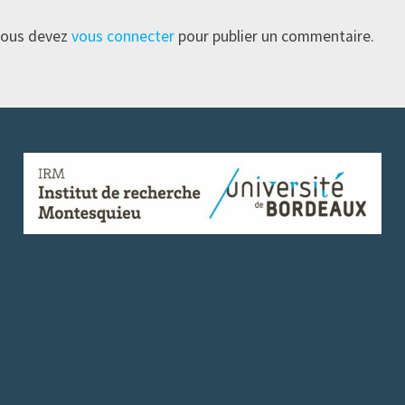
ous devez
vous connecter
pour publier un commentaire.