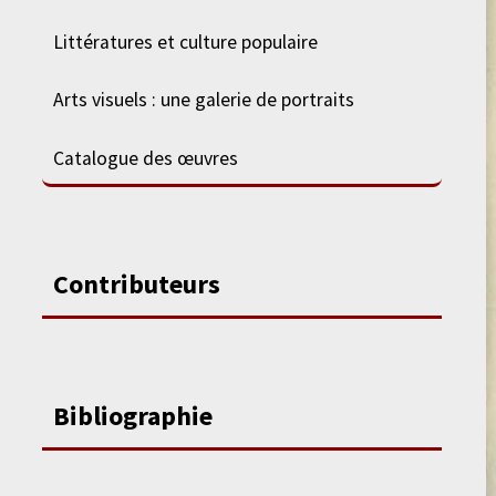
Littératures et culture populaire
Arts visuels : une galerie de portraits
Catalogue des œuvres
Contributeurs
Bibliographie