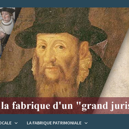
LOCALE
LA FABRIQUE PATRIMONIALE