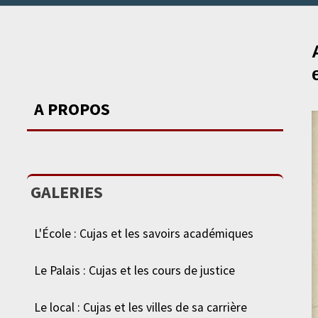
A PROPOS
GALERIES
L'École : Cujas et les savoirs académiques
Le Palais : Cujas et les cours de justice
Le local : Cujas et les villes de sa carrière