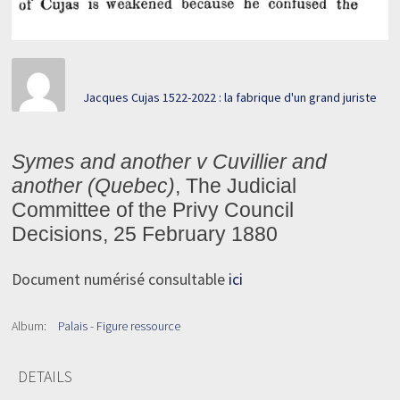
Jacques Cujas 1522-2022 : la fabrique d'un grand juriste
Symes and another v Cuvillier and
another (Quebec)
, The Judicial
Committee of the Privy Council
Decisions, 25 February 1880
Document numérisé consultable
ici
Album:
Palais - Figure ressource
DETAILS