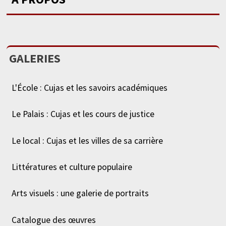
GALERIES
L'École : Cujas et les savoirs académiques
Le Palais : Cujas et les cours de justice
Le local : Cujas et les villes de sa carrière
Littératures et culture populaire
Arts visuels : une galerie de portraits
Catalogue des œuvres