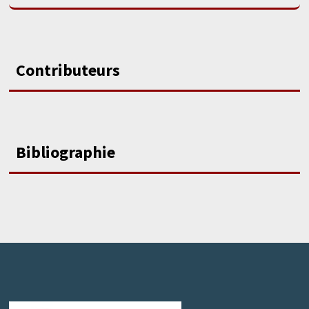
Contributeurs
Bibliographie