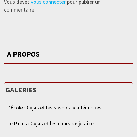
Vous devez
vous connecter
pour publier un
commentaire.
A PROPOS
GALERIES
L'École : Cujas et les savoirs académiques
Le Palais : Cujas et les cours de justice