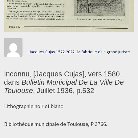
Jacques Cujas 1522-2022 : la fabrique d'un grand juriste
Inconnu, [Jacques Cujas], vers 1580,
dans
Bulletin Municipal De La Ville De
Toulouse
, Juillet 1936, p.532
Lithographie noir et blanc
Bibliothèque municipale de Toulouse, P 3766.