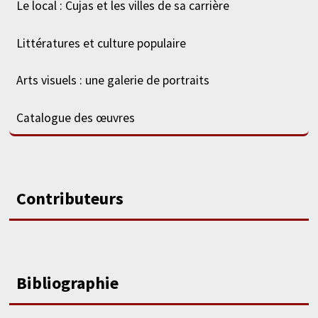
Le local : Cujas et les villes de sa carrière
Littératures et culture populaire
Arts visuels : une galerie de portraits
Catalogue des œuvres
Contributeurs
Bibliographie